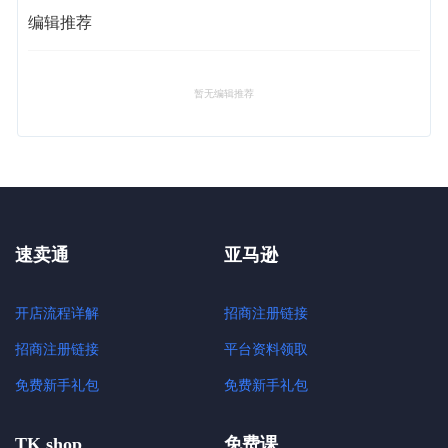
编辑推荐
暂无编辑推荐
速卖通
亚马逊
开店流程详解
招商注册链接
招商注册链接
平台资料领取
免费新手礼包
免费新手礼包
TK shop
免费课