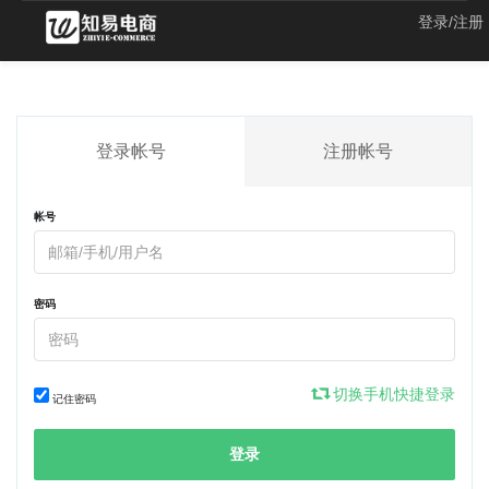
登录/注册
登录帐号
注册帐号
帐号
密码
切换手机快捷登录
记住密码
登录