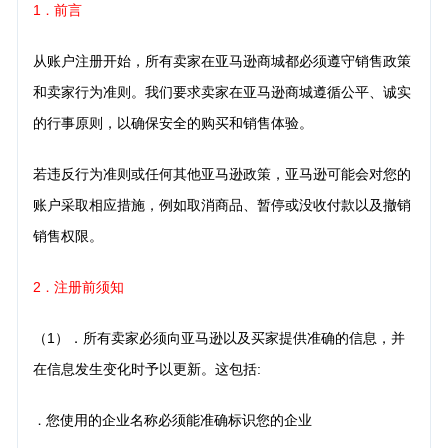
1
前言
．
从账户注册开始，所有卖家在亚马逊商城都必须遵守销售政策
和卖家行为准则。我们要求卖家在亚马逊商城遵循公平、诚实
的行事原则，以确保安全的购买和销售体验。
若违反行为准则或任何其他亚马逊政策，亚马逊可能会对您的
账户采取相应措施，例如取消商品、暂停或没收付款以及撤销
销售权限。
2
注册前须知
．
（1）．所有卖家必须向亚马逊以及买家提供准确的信息，并
在信息发生变化时予以更新。这包括:
您使用的企业名称必须能准确标识您的企业
．