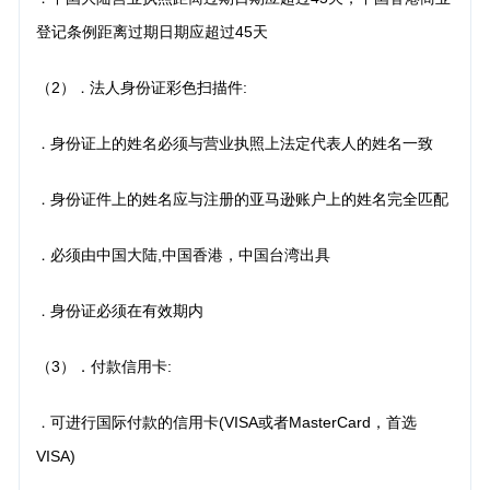
登记条例距离过期日期应超过45天
（2）
法人身份证彩色扫描件:
．
身份证上的姓名必须与营业执照上法定代表人的姓名一致
．
身份证件上的姓名应与注册的亚马逊账户上的姓名完全匹配
．
必须由中国大陆,中国香港，中国台湾出具
．
身份证必须在有效期内
．
（3）．付款信用卡:
可进行国际付款的信用卡(VISA或者MasterCard，首选
．
VISA)