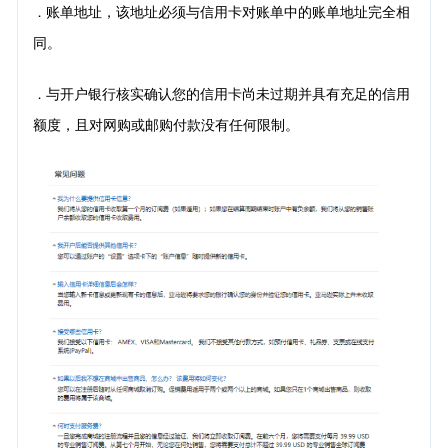
账单地址，该地址必须与信用卡对账单中的账单地址完全相
．
同。
与开户银行核实确认您的信用卡尚未过期并具有充足的信用
．
额度，且对网购或邮购付款没有任何限制。