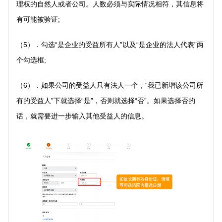
理权的自然人或者公司。人数必须与实际情况相符，其信息将
有可能被验证;
（5）．勾选“是企业的受益所有人”以及“是企业的法人代表”两
个勾选框;
（6）．如果公司的受益人只有法人一个，“我已新增该公司所
有的受益人”下就选择“是”，否则就选
择“否”。如果选择否的
话，就需要进一步输入其他受益人的信息。