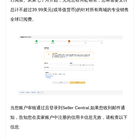
总计不超过39.99美元(或等值货币)的针对所有商城的专业销售
全球订阅费。
当您账户审核通过且登录到Seller Central,如果您收到邮件通
知，告知您在卖家账户中注册的信用卡信息无效，请检查以下
信息: