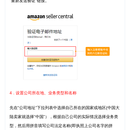
“重新发送验证”链接。
4
设置公司所在地、业务类型和名称
．
先在“公司地址”下拉列表中选择自己所在的国家或地区(中国大
陆卖家就选择“中国”），根据自己公司的实际情况选择业务类
型，然后用拼音填写公司法定名称(即执照上公司名字的拼