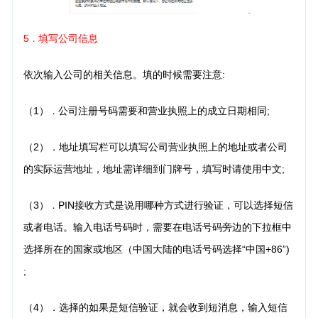
5
填写公司信息
．
依次输入公司的相关信息。填的时候需要注意:
（1）
公司注册号码需要和营业执照上的成立日期相同;
．
（2）．地址填写栏可以填写公司营业执照上的地址或者公司
的实际运营地址，地址需详细到门牌号，填
写时请使用中文;
（3）
PIN接收方式是说用哪种方式进行验证，可以选择短信
．
或者电话。输入电话号码时，需要在电话号
码旁边的下拉框中
选择所在的国家或地区（中国大陆的电话号码选择“中国+86”)
;
（4）．选择的如果是短信验证，就会收到短消息，输入短信