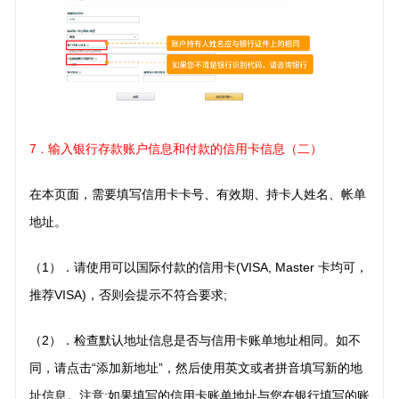
7
输入银行存款账户信息和付款的信用卡信息（二）
．
在本页面，需要填写信用卡卡号、有效期、持卡人姓名、帐单
地址。
（1）．请使用可以国际付款的信用卡(VISA, Master 卡均可，
推荐VISA)，否则会提示不符合要求;
（2）．检查默认地址信息是否与信用卡账单地址相同。如不
同，请点击“添加新地址”，然后使用英文
或者拼音填写新的地
址信息。注意:如果填写的信用卡账单地址与您在银行填写的账