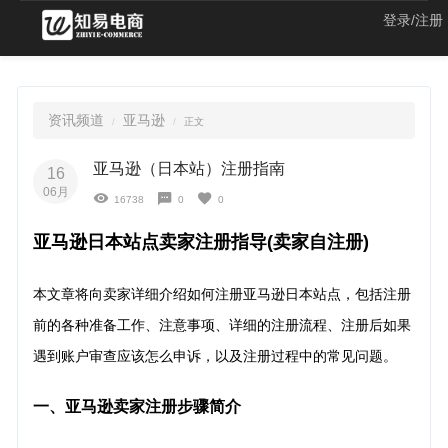
登录/注册
资讯频道
亚马逊
正文
亚马逊（日本站）注册指南
16
06月
16738
0
0
亚马逊日本站点卖家注册指导(卖家自注册)
本文章将向卖家详细介绍如何注册亚马逊日本站点，包括注册
前的各种准备工作、注意事项、详细的注册流程、注册后如果
遇到账户审查应该怎么申诉，以及注册过程中的常见问题。
一、亚马逊卖家注册步骤简介