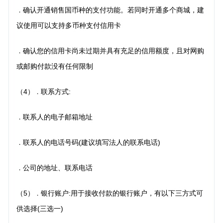
确认开通销售国币种的支付功能。若同时开通多个商城，建
．
议使用可以支持多币种支付信用卡
确认您的信用卡尚未过期并具有充足的信用额度，且对网购
．
或邮购付款没有任何限制
（4）
联系方式:
．
联系人的电子邮箱地址
．
联系人的电话号码(建议填写法人的联系电话)
．
公司的地址、联系电话
．
（5）
银行账户:用于接收付款的银行账户，有以下三方式可
．
供选择(三选一)