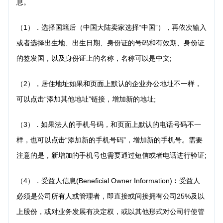
息。
（1）．选择国籍后（中国大陆卖家选择“中国”），再依次输入
或者选择出生地、出生日期、身份证的号码和有效期、身份证
的签发国，以及身份证上的名称，名称可以是中文;
（2），居住地址如果和页面上默认的企业办公地址不一样，
可以点击“添加其他地址”链接，增加新的
地址;
（3）
如果法人的手机号码，和页面上默认的电话号码不一
．
样，也可以点击“添加新的手机号码”，增
加新的手机号。需要
注意的是，新增加的手机号也需要通过短信或者电话进行验证;
（4）．受益人信息(Beneficial Owner Information)︰受益人
必须是公司所有人或管理者，即直接或间接拥有公司25%及以
上股份，或对业务发展有决定权，或以其他形式对公司行使管