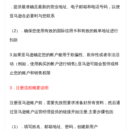
提供最准确且最新的营业地址、电子邮箱和电话号码，以便
．
亚马逊在必要时与您联系
（2）
确保您使用有效的国际信用卡和有效的账单地址进行
．
扣款
3.如果亚马逊确定您的帐户被用于欺骗性、欺诈性或者非法活
动（例如，使用购买的帐户进行销
售),亚马逊可能会暂停或终
止您的账户和销售权限
3
注册流程概要说明
．
注册亚马逊账户前，需要先按照要求准备好所有资料，然后通
过亚马逊账户运营经理提供的链接开始注册,主要步骤包括:
（1）
填写姓名、邮箱地址、密码，创建新用户
．