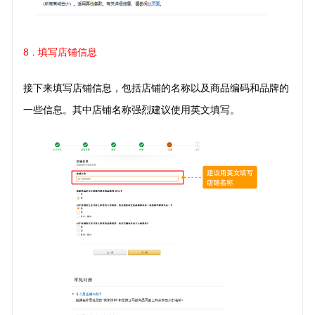
8
填写店铺信息
．
接下来填写店铺信息，包括店铺的名称以及商品编码和品牌的
一些信息。其中店铺名称强烈建议使用英文填写。