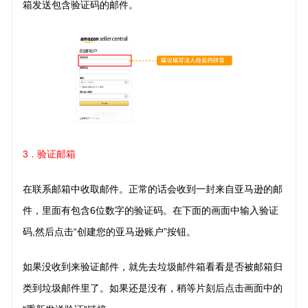
箱发送包含验证码的邮件。
3
验证邮箱
．
在联系邮箱中收取邮件。正常的话会收到一封来自亚马逊的邮
件，里面有包含6位数字的验证码。在下面的画面中输入验证
码,然后点击“创建您的亚马逊账户”按钮。
如果没收到来验证邮件，就先去垃圾邮件箱看看是否被邮箱归
类到垃圾邮件里了。如果还是没有，稍等片刻后点击画面中的