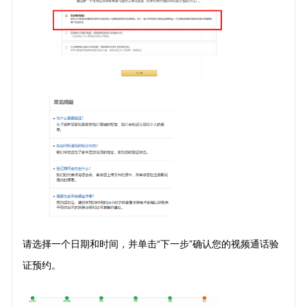
请选择一个日期和时间，并单击“下一步”确认您的视频通话验
证预约。