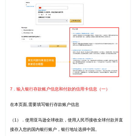
7
输入银行存款账户信息和付款的信用卡信息（一）
．
在本页面,需要填写银行存款账户信息
（1）．使用亚马逊全球收款，使用人民币接收全球付款并直
接存入您的国内银行账户，银行地址选择中国。