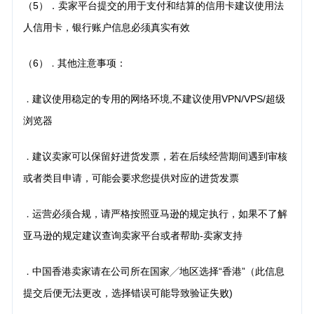
（5）．卖家平台提交的用于支付和结算的信用卡建议使用法
人信用卡，银行账户信息必须真实有效
（6）
其他注意事项：
．
建议使用稳定的专用的网络环境,不建议使用VPN/VPS/超级
．
浏览器
建议卖家可以保留好进货发票，若在后续经营期间遇到审核
．
或者类目申请，可能会要求您提供对应的进货发票
运营必须合规，请严格按照亚马逊的规定执行，如果不了解
．
亚马逊的规定建议查询卖家平台或者帮助-卖家支持
中国香港卖家请在公司所在国家╱地区选择“香港”（此信息
．
提交后便无法更改，选择错误可能导致验证失败)