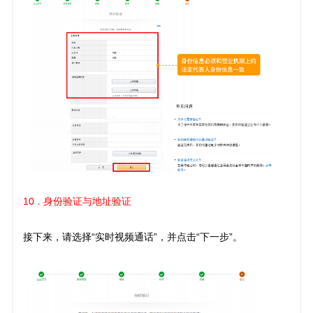
10
身份验证与地址验证
．
接下来，请选择“实时视频通话”，并点击“下一步”。