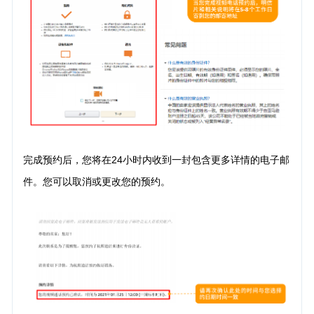
完成预约后，您将在24小时内收到一封包含更多详情的电子邮
件。您可以取消或更改您的预约。