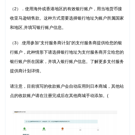
（2）．使用海外或香港地区的有效银行账户，用当地货币接
收亚马逊销售款。这种方式需要选择银行地
址为账户所属国家
和地区,并填写银行账户信息。
（3）.使用参加“支付服务商计划”的支付服务商提供给您的银
行账户，此种情形下请选择银行地址为
支付服务商开立给您的
银行账户所在国家，并填入银行账户信息。了解更多支付服务
提供商计划详情。
请注意，目前填写的收款账户会自动应用到日本商城，其他站
点的收款账户请在注册完成后在其他商城手动添加。(