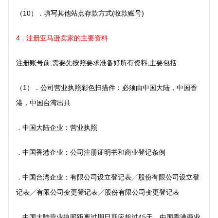
（10）
填写其他站点存款方式(收款账号)
．
4
注册亚马逊卖家的主要资料
．
注册账号前,需要先按照要求准备好所有资料,主要包括:
（1）．公司营业执照彩色扫描件：必须由中国大陆，中国香
港，中国台湾出具
中国大陆企业：营业执照
．
中国香港企业：公司注册证明书和商业登记条例
．
中国台湾企业：有限公司设立登记表╱股份有限公司设立登
．
记表╱有限公司变更登记表╱股份有限公司变更登记表
中国大陆营业执照距离过期日期应超过45天，中国香港商业
．