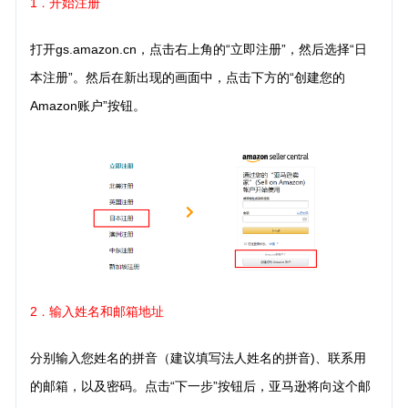
1
开始注册
．
打开gs.amazon.cn，点击右上角的“立即注册”，然后选择“日
本注册”。然后在新出现的画面中，点击下方的“创建您的
Amazon账户”按钮。
2
输入姓名和邮箱地址
．
分别输入您姓名的拼音（建议填写法人姓名的拼音)、联系用
的邮箱，以及密码。点击“下一步”按钮后，亚马逊将向这个邮