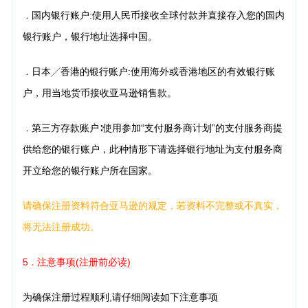
国内银行账户:使用人民币接收全球付款并直接存入您的国内
．
银行账户，银行地址选择中国。
日本╱香港的银行账户:使用海外或香港地区的有效银行账
．
户，用当地货币接收亚马逊销售款。
第三方存款账户∶使用参加“支付服务商计划”的支付服务商提
．
供给您的银行账户，此种情形下请选择银行地址为支付服务商
开立给您的银行账户所在国家。
请确保注册资料符合亚马逊的规定，若资料不完整或不真实，
将无法注册成功。
5
注意事项(注册前必读)
．
为确保注册过程顺利,请仔细阅读如下注意事项