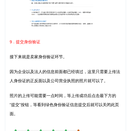
9
提交身份验证
．
接下来就是卖家身份验证环节。
因为企业以及法人的信息前面都已经填过，这里只需要上传法
人身份证的正反面以及公司营业执照的照片就可以了。
照片的上传可能需要一点时间，等上传成功后点击最下方的
“提交”按钮，等看到绿色身份验证信息提交后就可以关闭此页
面。