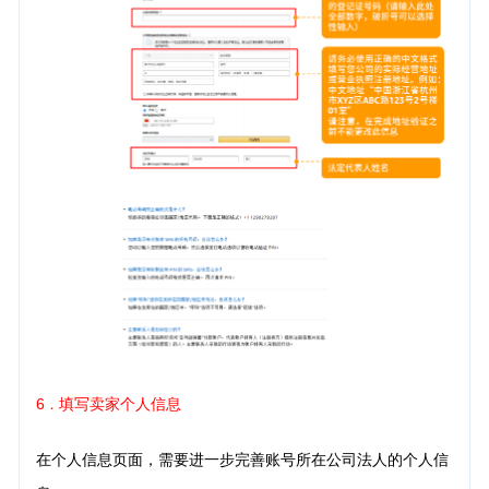
6
填写卖家个人信息
．
在个人信息页面，需要进一步完善账号所在公司法人的个人信