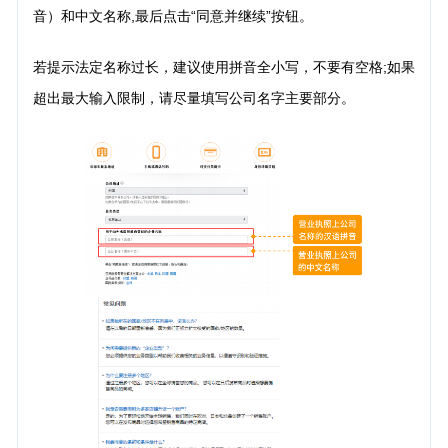
音）和中文名称,最后点击“同意并继续”按钮。
若提示法定名称过长，建议使用拼音全小写，不要有空格;如果
超出最大输入限制，请尽量填写公司名字主要部分。