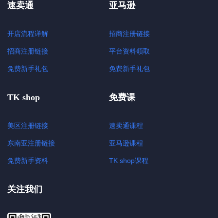
速卖通
亚马逊
开店流程详解
招商注册链接
招商注册链接
平台资料领取
免费新手礼包
免费新手礼包
TK shop
免费课
美区注册链接
速卖通课程
东南亚注册链接
亚马逊课程
免费新手资料
TK shop课程
关注我们