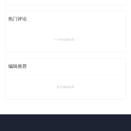
热门评论
一个评论都没有！
编辑推荐
暂无编辑推荐