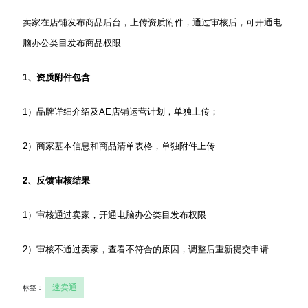
卖家在店铺发布商品后台，上传资质附件，通过审核后，可开通电
脑办公类目发布商品权限
1、资质附件包含
1）品牌详细介绍及AE店铺运营计划，单独上传；
2）商家基本信息和商品清单表格，单独附件上传
2、反馈审核结果
1）审核通过卖家，开通电脑办公类目发布权限
2）审核不通过卖家，查看不符合的原因，调整后重新提交申请
速卖通
标签：