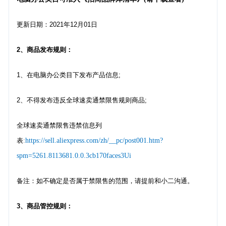
更新日期：2021年12月01日
2、商品发布规则：
1、在电脑办公类目下发布产品信息;
2、不得发布违反全球速卖通禁限售规则商品;
全球速卖通禁限售违禁信息列
表
:
https://sell.aliexpress.com/zh/__pc/post001.htm?
spm=5261.8113681.0.0.3cb170faces3Ui
备注：如不确定是否属于禁限售的范围，请提前和小二沟通。
3、商品管控规则：