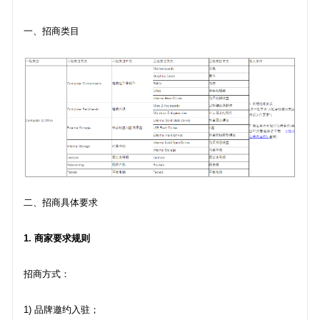
一、招商类目
二、招商具体要求
1. 商家要求规则
招商方式：
1) 品牌邀约入驻；