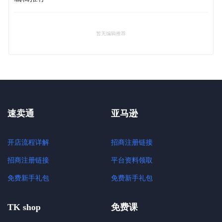
暂无编辑推荐
速卖通
亚马逊
开店流程详解
招商注册链接
招商注册链接
平台资料领取
免费新手礼包
免费新手礼包
TK shop
免费课