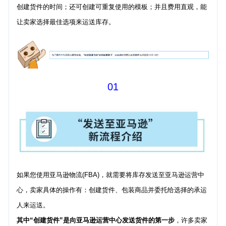
创建货件的时间；还可创建可重复使用的模板；并且费用直观，能
让卖家选择最佳选项来运送库存。
01
如果您使用亚马逊物流(FBA)，就需要将库存发送至亚马逊运营中
心，卖家具体的操作有：创建货件、包装商品并委托给选择的承运
人来运送。
其中“创建货件”是向亚马逊运营中心发送货件的第一步
，许多卖家