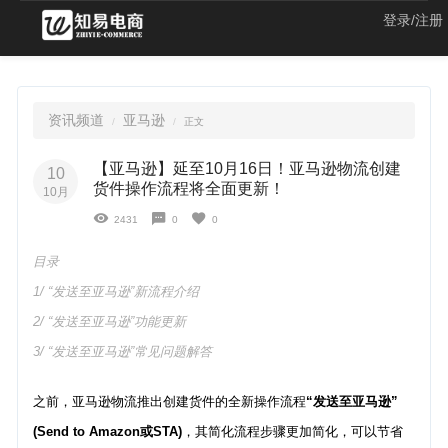
登录/注册
资讯频道
亚马逊
正文
【亚马逊】延至10月16日！亚马逊物流创建
10
货件操作流程将全面更新！
10月
2431
0
0
目录
1/ “发送至亚马逊”新流程介绍
2/ “发送至亚马逊”功能更新
3/ “发送至亚马逊”常见问题解答
之前，亚马逊物流推出创建货件的全新操作流程
“发送至亚马逊”
(Send to Amazon或STA)
，其简化流程步骤更加简化，可以节省