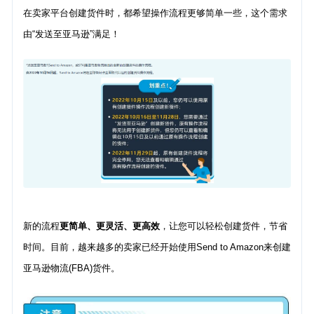
在卖家平台创建货件时，都希望操作流程更够简单一些，这个需求
由“发送至亚马逊”满足！
新的流程
更简单、更灵活、更高效
，让您可以轻松创建货件，节省
时间。目前，越来越多的卖家已经开始使用Send to Amazon来创建
亚马逊物流(FBA)货件。