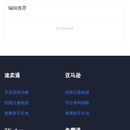
编辑推荐
暂无编辑推荐
速卖通
亚马逊
开店流程详解
招商注册链接
招商注册链接
平台资料领取
免费新手礼包
免费新手礼包