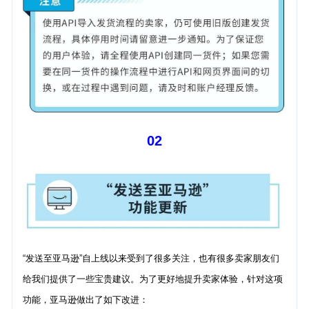
02
“发送至亚马逊”自上线以来受到了很多关注，也有很多卖家朋友们
给我们提供了一些宝贵建议。为了更好地提升卖家体验，针对这项
功能，亚马逊做出了如下改进：