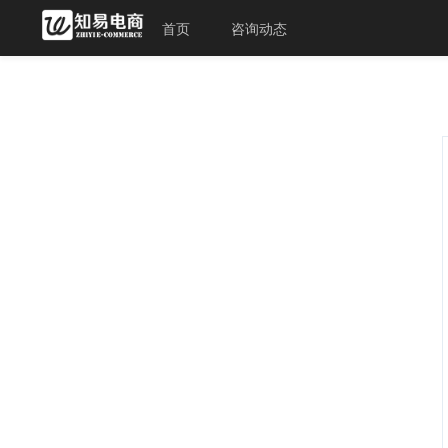
首页
咨询动态