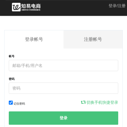
登录/注册
登录帐号
注册帐号
帐号
密码
切换手机快捷登录
记住密码
登录