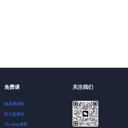
免费课
关注我们
速卖通课程
亚马逊课程
TK shop课程