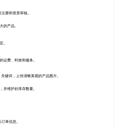
号注册和资质审核。
大的产品。
定。
的运费、时效和服务。
描述、关键词，上传清晰美观的产品图片。
，并维护好库存数量。
认订单信息。