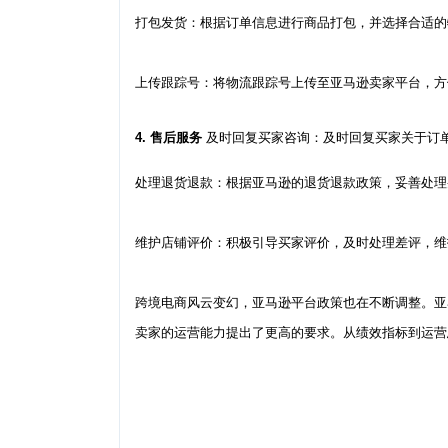
打包发货：根据订单信息进行商品打包，并选择合适的
上传跟踪号：将物流跟踪号上传至亚马逊卖家平台，方
4. 售后服务
及时回复买家咨询：及时回复买家关于订
处理退货退款：根据亚马逊的退货退款政策，妥善处理
维护店铺评价：积极引导买家评价，及时处理差评，维
跨境电商风云变幻，亚马逊平台政策也在不断调整。亚
卖家的运营能力提出了更高的要求。从绩效指标到运营