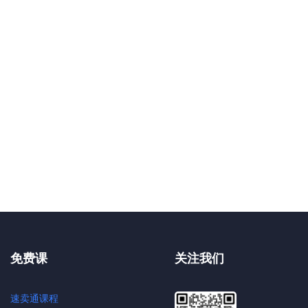
免费课
关注我们
速卖通课程