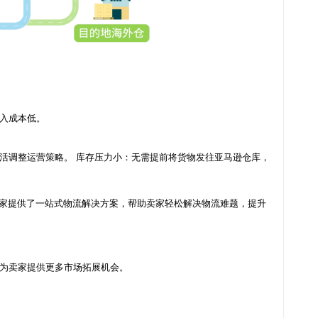
投入成本低。
活调整运营策略。
库存压力小：无需提前将货物发往亚马逊仓库，
g）为卖家提供了一站式物流解决方案，帮助卖家轻松解决物流难题，提升
为卖家提供更多市场拓展机会。