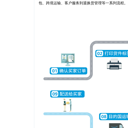
包、跨境运输、客户服务到退换货管理等一系列流程。