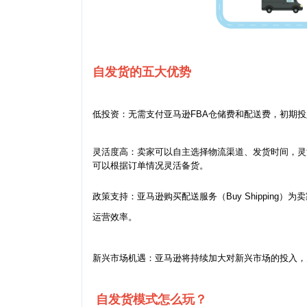
自发货的五大优势
低投资：无需支付亚马逊FBA仓储费和配送费，初期
灵活度高：卖家可以自主选择物流渠道、发货时间，灵
可以根据订单情况灵活备货。
政策支持：亚马逊购买配送服务（Buy Shippin
运营效率。
新兴市场机遇：亚马逊将持续加大对新兴市场的投入，
自发货模式怎么玩？