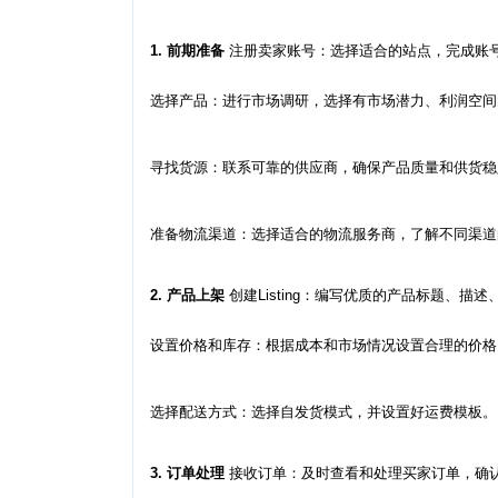
1. 前期准备
注册卖家账号：选择适合的站点，完成账
选择产品：进行市场调研，选择有市场潜力、利润空间
寻找货源：联系可靠的供应商，确保产品质量和供货稳
准备物流渠道：选择适合的物流服务商，了解不同渠道
2. 产品上架
创建Listing：编写优质的产品标题、
设置价格和库存：根据成本和市场情况设置合理的价格
选择配送方式：选择自发货模式，并设置好运费模板。
3.
订单处理
接收订单：及时查看和处理买家订单，确