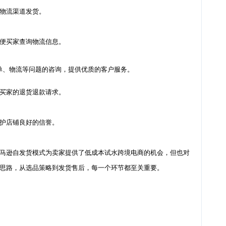
物流渠道发货。
便买家查询物流信息。
单、物流等问题的咨询，提供优质的客户服务。
买家的退货退款请求。
护店铺良好的信誉。
马逊自发货模式为卖家提供了低成本试水跨境电商的机会，但也对
思路，从选品策略到发货售后，每一个环节都至关重要。