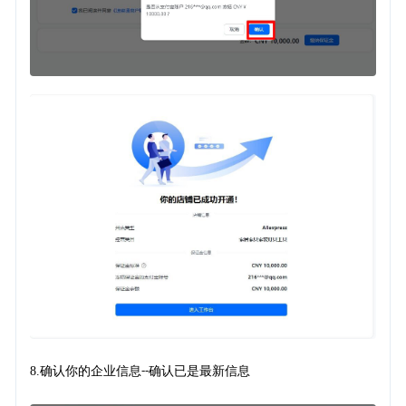
8.
确认你的企业信息
确认已是最新信息
--