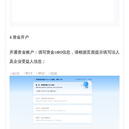
4.
资金开户
开通资金账户：
填写资金
信息，请根据页面提示填写法人
UBO
及企业受益人信息；