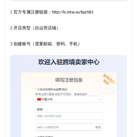
1.
官方专属注册链接：
http://b.mtw.so/6py5B1
2.
开店类型（自运营店铺）
3.
创建账号（需要邮箱、密码、手机）