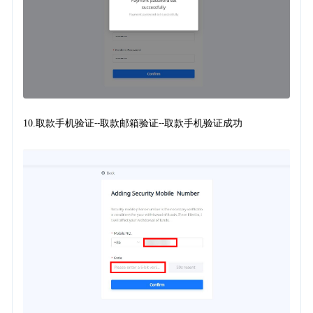
10.
取款手机验证
取款邮箱验证
取款手机验证成功
--
--