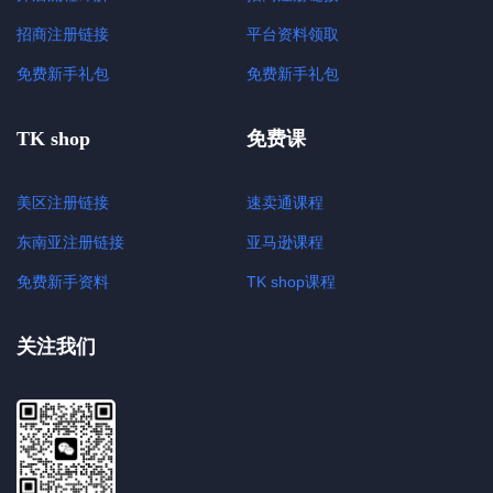
招商注册链接
平台资料领取
免费新手礼包
免费新手礼包
TK shop
免费课
美区注册链接
速卖通课程
东南亚注册链接
亚马逊课程
免费新手资料
TK shop课程
关注我们