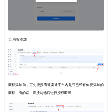
11.
商标添加
商标添加前，可先搜搜看速卖通平台内是否已经有你要添加的
商标，有的话，直接勾选后进行授权即可