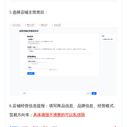
5.
选择店铺主营类目：
6.
店铺经营信息
提报：
填写商品信息、品牌信息、经营模式、
贸易方向等；
具体填报不清楚的可以私信我