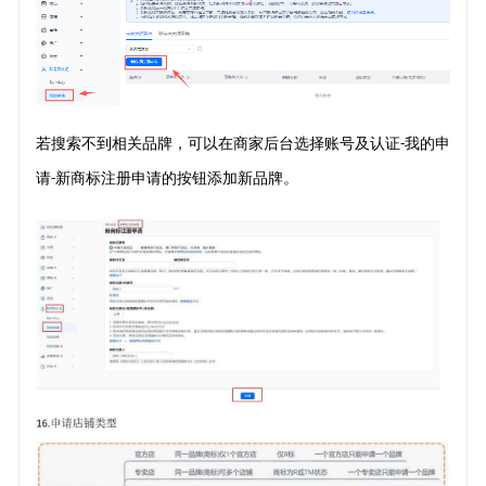
若搜索不到相关品牌，可以在商家后台选择账号及认证
我的申
-
请
新商标注册申请的按钮添加新品牌。
-