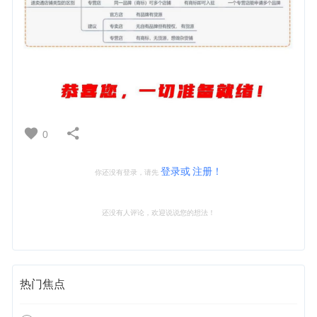
0
登录或
注册！
你还没有登录，请先
还没有人评论，欢迎说说您的想法！
热门焦点