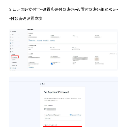
9.
认证国际支付宝
设置店铺付款密码
设置付款密码邮箱验证
--
--
-
付款密码设置成功
-