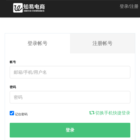
登录/注册
登录帐号
注册帐号
帐号
密码
切换手机快捷登录
记住密码
登录