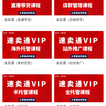
速卖通（直播带货）
速卖通（店铺管理）
速卖通（海外托管）
速卖通（站外推广）