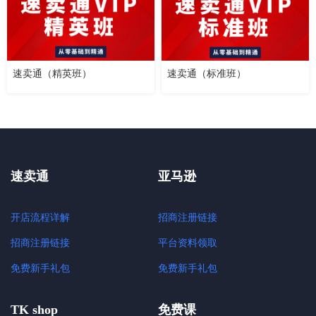
速卖通（精英班）
速卖通（标准班）
速卖通
亚马逊
开店流程详解
招商注册链接
招商注册链接
平台资料领取
免费新手礼包
免费新手礼包
TK shop
免费课