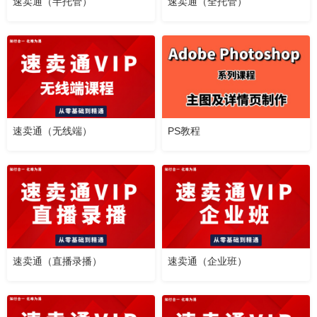
速卖通（半托管）
速卖通（全托管）
速卖通（无线端）
PS教程
速卖通（直播录播）
速卖通（企业班）