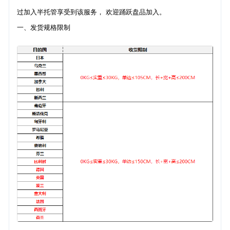
过加入半托管享受到该服务， 欢迎踊跃盘品加入。
一、发货规格限制